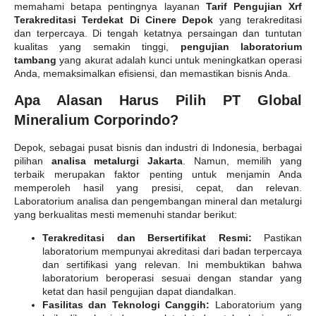
memahami betapa pentingnya layanan
Tarif Pengujian Xrf
Terakreditasi Terdekat Di Cinere Depok
yang terakreditasi
dan terpercaya. Di tengah ketatnya persaingan dan tuntutan
kualitas yang semakin tinggi,
pengujian laboratorium
tambang
yang akurat adalah kunci untuk meningkatkan operasi
Anda, memaksimalkan efisiensi, dan memastikan bisnis Anda.
Apa Alasan Harus Pilih PT Global
Mineralium Corporindo?
Depok, sebagai pusat bisnis dan industri di Indonesia, berbagai
pilihan
analisa metalurgi Jakarta
. Namun, memilih yang
terbaik merupakan faktor penting untuk menjamin Anda
memperoleh hasil yang presisi, cepat, dan relevan.
Laboratorium analisa dan pengembangan mineral dan metalurgi
yang berkualitas mesti memenuhi standar berikut:
Terakreditasi dan Bersertifikat Resmi:
Pastikan
laboratorium mempunyai akreditasi dari badan terpercaya
dan sertifikasi yang relevan. Ini membuktikan bahwa
laboratorium beroperasi sesuai dengan standar yang
ketat dan hasil pengujian dapat diandalkan.
Fasilitas dan Teknologi Canggih:
Laboratorium yang