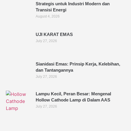
Strategis untuk Industri Modern dan
Transisi Energi
August 4, 2026
UJI KARAT EMAS
July 27, 2026
Sianidasi Emas: Prinsip Kerja, Kelebihan,
dan Tantangannya
July 27, 2026
Lampu Kecil, Peran Besar: Mengenal
Hollow Cathode Lamp di Dalam AAS
July 27, 2026