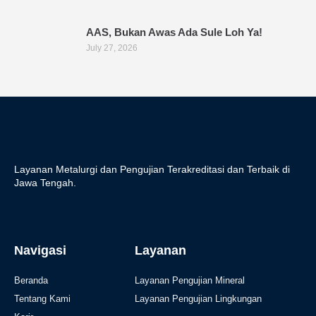
AAS, Bukan Awas Ada Sule Loh Ya!
July 27, 2026
Layanan Metalurgi dan Pengujian Terakreditasi dan Terbaik di
Jawa Tengah.
Navigasi
Layanan
Beranda
Layanan Pengujian Mineral
Tentang Kami
Layanan Pengujian Lingkungan