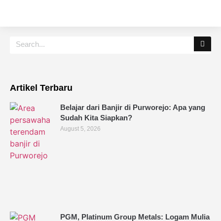
Artikel Terbaru
Belajar dari Banjir di Purworejo: Apa yang
Sudah Kita Siapkan?
August 5, 2026
PGM, Platinum Group Metals: Logam Mulia