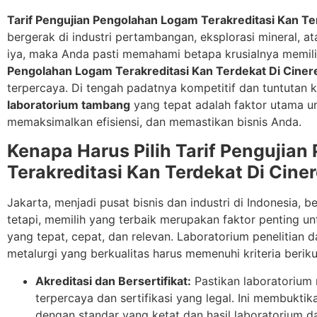
Tarif Pengujian Pengolahan Logam Terakreditasi Kan Te
bergerak di industri pertambangan, eksplorasi mineral, 
iya, maka Anda pasti memahami betapa krusialnya memili
Pengolahan Logam Terakreditasi Kan Terdekat Di Cine
terpercaya. Di tengah padatnya kompetitif dan tuntutan k
laboratorium tambang
yang tepat adalah faktor utama u
memaksimalkan efisiensi, dan memastikan bisnis Anda.
Kenapa Harus Pilih Tarif Pengujia
Terakreditasi Kan Terdekat Di Cine
Jakarta, menjadi pusat bisnis dan industri di Indonesia, b
tetapi, memilih yang terbaik merupakan faktor penting 
yang tepat, cepat, dan relevan. Laboratorium penelitian
metalurgi yang berkualitas harus memenuhi kriteria berikut
Akreditasi dan Bersertifikat:
Pastikan laboratorium 
terpercaya dan sertifikasi yang legal. Ini membuktik
dengan standar yang ketat dan hasil laboratorium d