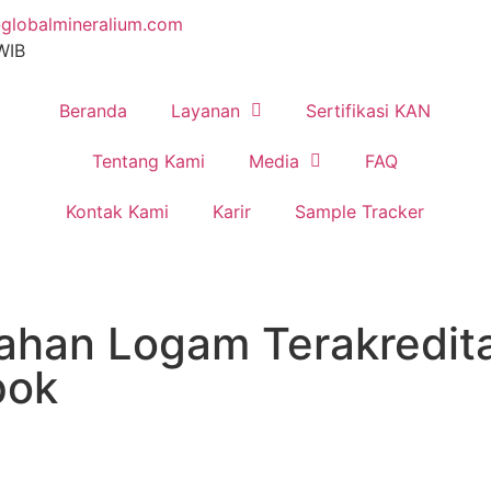
globalmineralium.com
 WIB
Beranda
Layanan
Sertifikasi KAN
Tentang Kami
Media
FAQ
Kontak Kami
Karir
Sample Tracker
lahan Logam Terakredit
pok