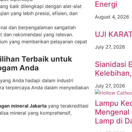
Energi
ng baik dilengkapi dengan alat-alat
ian yang lebih presisi, efisien, dan
August 4, 2026
onal dan berpengalaman sangatlah
UJI KARA
at dan rekomendasi yang relevan.
torium yang memberikan pelayanan cepat
July 27, 2026
ilihan Terbaik untuk
Sianidasi 
Logam Anda
Kelebihan
yang Anda hadapi dalam industri
July 27, 2026
itra terpercaya Anda dalam menyediakan
Lampu Keci
gan mineral Jakarta
yang terakreditasi
Mengenal 
lisa mineral yang komprehensif,
Lamp di D