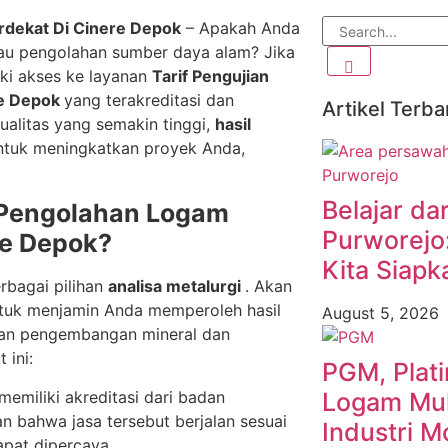
rdekat Di Cinere Depok
– Apakah Anda
atau pengolahan sumber daya alam? Jika
ki akses ke layanan
Tarif Pengujian
re Depok
yang terakreditasi dan
Artikel Terba
ualitas yang semakin tinggi,
hasil
ntuk meningkatkan proyek Anda,
Belajar dar
n Pengolahan Logam
Purworejo
re Depok?
Kita Siapk
erbagai pilihan
analisa metalurgi
. Akan
untuk menjamin Anda memperoleh hasil
August 5, 2026
 dan pengembangan mineral dan
 ini:
PGM, Plat
memiliki akreditasi dari badan
Logam Muli
an bahwa jasa tersebut berjalan sesuai
Industri M
apat dipercaya.