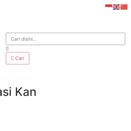
Cari
asi Kan