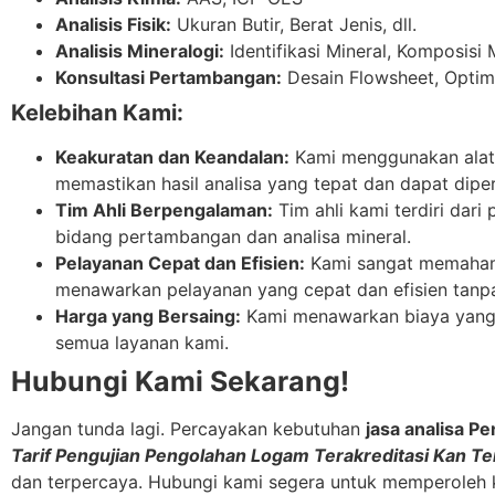
Analisis Fisik:
Ukuran Butir, Berat Jenis, dll.
Analisis Mineralogi:
Identifikasi Mineral, Komposisi Mi
Konsultasi Pertambangan:
Desain Flowsheet, Optimas
Kelebihan Kami:
Keakuratan dan Keandalan:
Kami menggunakan alat-a
memastikan hasil analisa yang tepat dan dapat dipe
Tim Ahli Berpengalaman:
Tim ahli kami terdiri dari
bidang pertambangan dan analisa mineral.
Pelayanan Cepat dan Efisien:
Kami sangat memahami
menawarkan pelayanan yang cepat dan efisien tanp
Harga yang Bersaing:
Kami menawarkan biaya yang 
semua layanan kami.
Hubungi Kami Sekarang!
Jangan tunda lagi. Percayakan kebutuhan
jasa analisa P
Tarif Pengujian Pengolahan Logam Terakreditasi Kan Te
dan terpercaya. Hubungi kami segera untuk memperoleh k