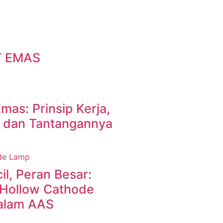
T EMAS
Emas: Prinsip Kerja,
, dan Tantangannya
l, Peran Besar:
Hollow Cathode
alam AAS