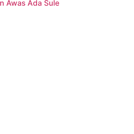
n Awas Ada Sule