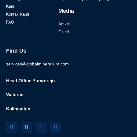
Karir
Media
Kontak Kami
FAQ
Artikel
Galeri
Find Us
services@globalmineralium.com
Head Office Purworejo
Waluran
Kalimantan