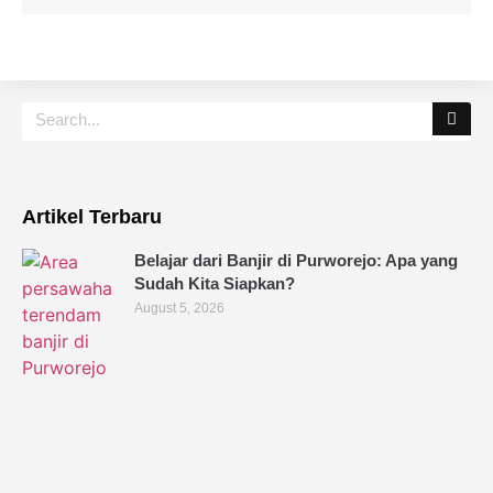
Artikel Terbaru
Belajar dari Banjir di Purworejo: Apa yang
Sudah Kita Siapkan?
August 5, 2026