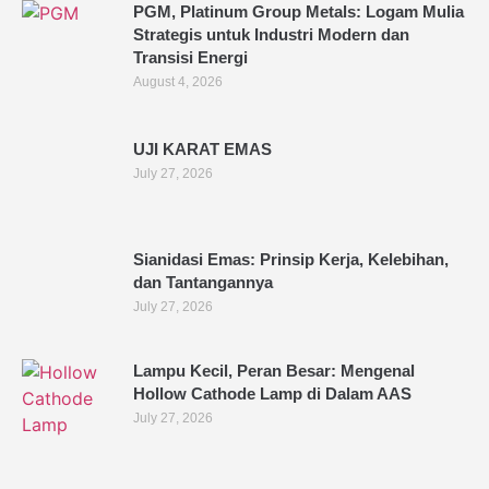
PGM, Platinum Group Metals: Logam Mulia
Strategis untuk Industri Modern dan
Transisi Energi
August 4, 2026
UJI KARAT EMAS
July 27, 2026
Sianidasi Emas: Prinsip Kerja, Kelebihan,
dan Tantangannya
July 27, 2026
Lampu Kecil, Peran Besar: Mengenal
Hollow Cathode Lamp di Dalam AAS
July 27, 2026