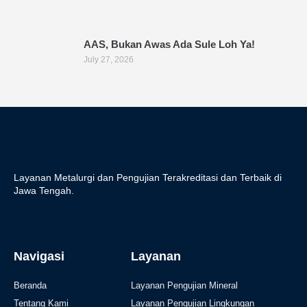
AAS, Bukan Awas Ada Sule Loh Ya!
July 27, 2026
Layanan Metalurgi dan Pengujian Terakreditasi dan Terbaik di
Jawa Tengah.
Navigasi
Layanan
Beranda
Layanan Pengujian Mineral
Tentang Kami
Layanan Pengujian Lingkungan