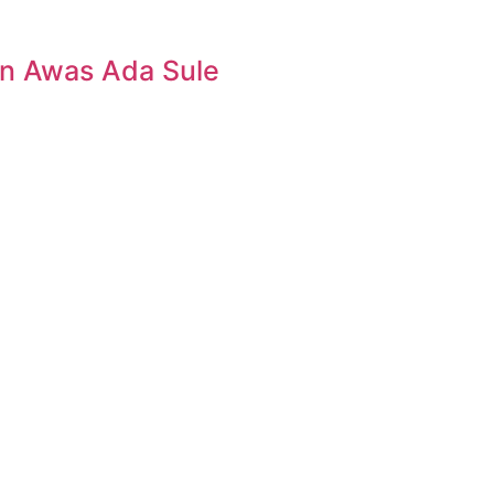
n Awas Ada Sule