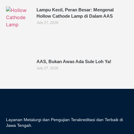
Lampu Kecil, Peran Besar: Mengenal
Hollow Cathode Lamp di Dalam AAS
July 27, 2026
AAS, Bukan Awas Ada Sule Loh Ya!
July 27, 2026
Layanan Metalurgi dan Pengujian Terakreditasi dan Terbaik di
Jawa Tengah.