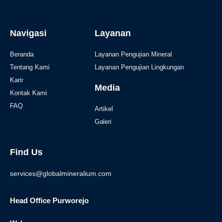
Navigasi
Layanan
Beranda
Layanan Pengujian Mineral
Tentang Kami
Layanan Pengujian Lingkungan
Karir
Media
Kontak Kami
FAQ
Artikel
Galeri
Find Us
services@globalmineralium.com
Head Office Purworejo