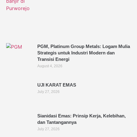
PGM, Platinum Group Metals: Logam Mulia
Strategis untuk Industri Modern dan
Transisi Energi
August 4, 2026
UJI KARAT EMAS
July 27, 2026
Sianidasi Emas: Prinsip Kerja, Kelebihan,
dan Tantangannya
July 27, 2026