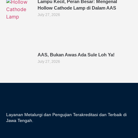
Lampu Kecil, Peran Besar: Mengenal
Hollow Cathode Lamp di Dalam AAS
July 27, 2026
AAS, Bukan Awas Ada Sule Loh Ya!
July 27, 2026
Layanan Metalurgi dan Pengujian Terakreditasi dan Terbaik di
Jawa Tengah.