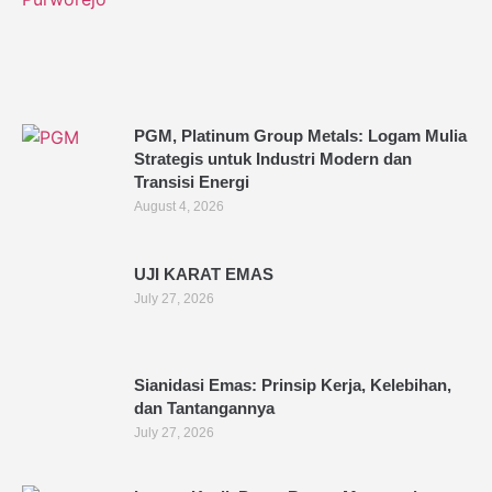
PGM, Platinum Group Metals: Logam Mulia
Strategis untuk Industri Modern dan
Transisi Energi
August 4, 2026
UJI KARAT EMAS
July 27, 2026
Sianidasi Emas: Prinsip Kerja, Kelebihan,
dan Tantangannya
July 27, 2026