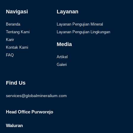
Navigasi
Layanan
Beranda
Layanan Pengujian Mineral
Tentang Kami
Layanan Pengujian Lingkungan
Karir
Media
Kontak Kami
FAQ
Artikel
Galeri
Find Us
services@globalmineralium.com
Head Office Purworejo
Waluran