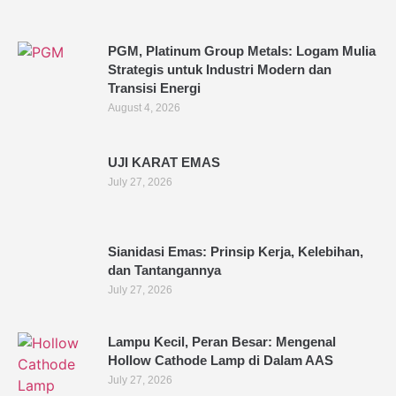
PGM, Platinum Group Metals: Logam Mulia
Strategis untuk Industri Modern dan
Transisi Energi
August 4, 2026
UJI KARAT EMAS
July 27, 2026
Sianidasi Emas: Prinsip Kerja, Kelebihan,
dan Tantangannya
July 27, 2026
Lampu Kecil, Peran Besar: Mengenal
Hollow Cathode Lamp di Dalam AAS
July 27, 2026