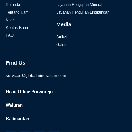
Beranda
Layanan Pengujian Mineral
Tentang Kami
Layanan Pengujian Lingkungan
Karir
Media
Kontak Kami
FAQ
Artikel
Galeri
Find Us
services@globalmineralium.com
Head Office Purworejo
Waluran
Kalimantan