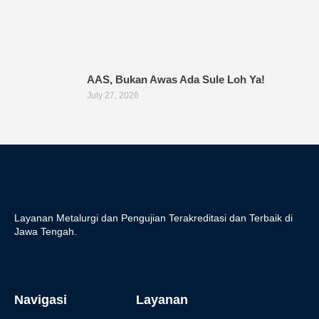
AAS, Bukan Awas Ada Sule Loh Ya!
July 27, 2026
Layanan Metalurgi dan Pengujian Terakreditasi dan Terbaik di
Jawa Tengah.
Navigasi
Layanan