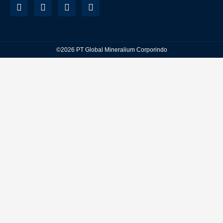
©2026 PT Global Mineralium Corporindo