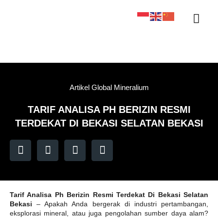
Sertifikasi KAN
Tentang Kami
Kontak Kami
Sample Tracker
Artikel Global Mineralium
TARIF ANALISA PH BERIZIN RESMI
TERDEKAT DI BEKASI SELATAN BEKASI
Tarif Analisa Ph Berizin Resmi Terdekat Di Bekasi Selatan
Bekasi
– Apakah Anda bergerak di industri pertambangan,
eksplorasi mineral, atau juga pengolahan sumber daya alam?