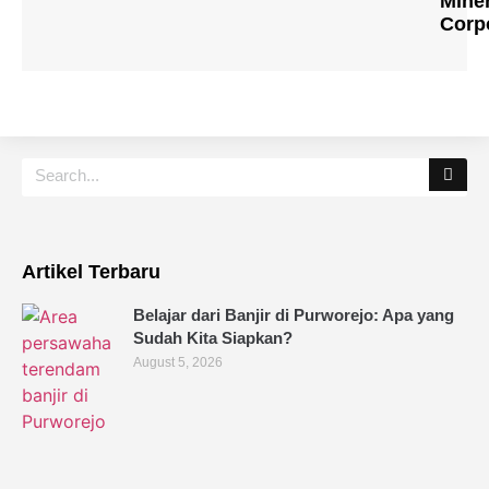
Mine
Corp
Artikel Terbaru
Belajar dari Banjir di Purworejo: Apa yang
Sudah Kita Siapkan?
August 5, 2026