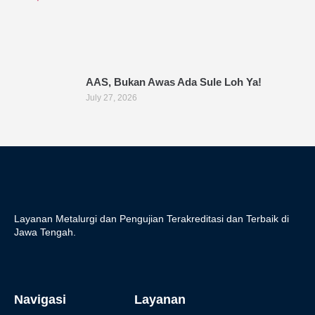
AAS, Bukan Awas Ada Sule Loh Ya!
July 27, 2026
Layanan Metalurgi dan Pengujian Terakreditasi dan Terbaik di
Jawa Tengah.
Navigasi
Layanan