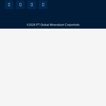
©2026 PT Global Mineralium Corporindo