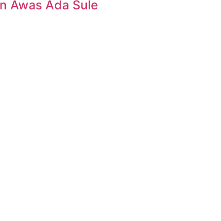
n Awas Ada Sule