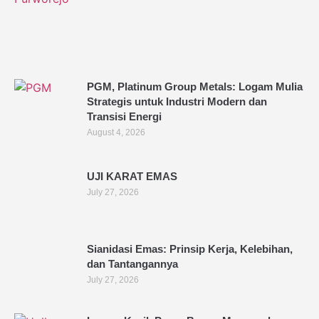
PGM, Platinum Group Metals: Logam Mulia
Strategis untuk Industri Modern dan
Transisi Energi
August 4, 2026
UJI KARAT EMAS
July 27, 2026
Sianidasi Emas: Prinsip Kerja, Kelebihan,
dan Tantangannya
July 27, 2026