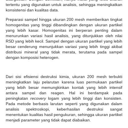
tertentu yang digunakan untuk analisis, sehingga meningkatkan
konsistensi dan kualitas data.
Preparasi sampel hingga ukuran 200 mesh memberikan tingkat
homogenitas yang tinggi dibandingkan dengan ukuran partikel
yang lebih kasar. Homogenitas ini berperan penting dalam
menurunkan variasi hasil analisis, yang ditunjukkan oleh nilai
RSD yang lebih kecil. Sampel dengan ukuran partikel yang lebih
besar cenderung menunjukkan variasi yang lebih tinggi akibat
distribusi mineral yang tidak merata, terutama pada sampel
dengan komposisi heterogen.
Dari sisi efisiensi destruksi kimia, ukuran 200 mesh terbukti
meningkatkan laju pelarutan karena luas permukaan partikel
yang lebih besar memungkinkan kontak yang lebih intensif
antara sampel dan reagen. Hal ini berdampak pada
peningkatan
recovery
logam yang lebih tinggi dan konsisten.
Pada metode berbasis larutan seperti yang digunakan dalam
analisis spektroskopi, keberhasilan destruksi sangat
menentukan kualitas hasil pengukuran, sehingga ukuran partikel
menjadi parameter yang tidak dapat diabaikan.