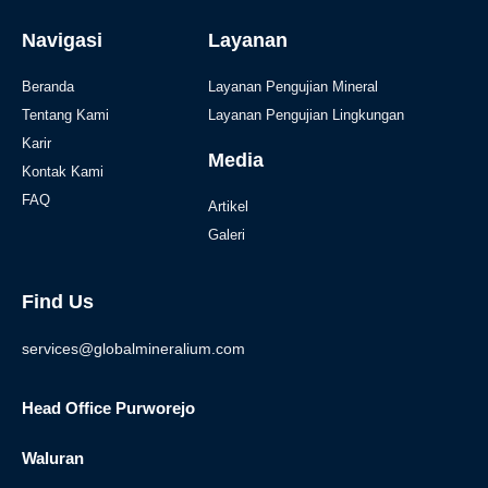
Navigasi
Layanan
Beranda
Layanan Pengujian Mineral
Tentang Kami
Layanan Pengujian Lingkungan
Karir
Media
Kontak Kami
FAQ
Artikel
Galeri
Find Us
services@globalmineralium.com
Head Office Purworejo
Waluran