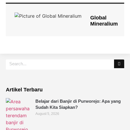
Global
Mineralium
Artikel Terbaru
Belajar dari Banjir di Purworejo: Apa yang
Sudah Kita Siapkan?
August 5, 2026