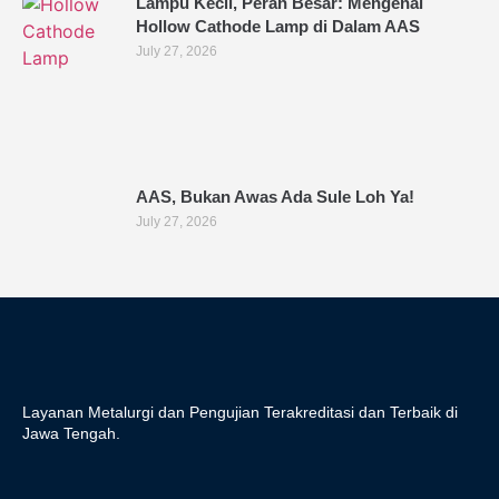
Lampu Kecil, Peran Besar: Mengenal
Hollow Cathode Lamp di Dalam AAS
July 27, 2026
AAS, Bukan Awas Ada Sule Loh Ya!
July 27, 2026
Layanan Metalurgi dan Pengujian Terakreditasi dan Terbaik di
Jawa Tengah.