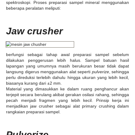
spektroskopi. Proses preparasi sampel mineral menggunakan
beberapa peralatan meliputi:
Jaw crusher
berfungsi sebagai tahap awal preparasi sampel sebelum
dilakukan penggerusan lebih halus. Sampel batuan hasil
lapangan yang umumnya masih berukuran besar tidak dapat
langsung digerus menggunakan alat seperti
pulverize
, sehingga
perlu direduksi terlebih dahulu hingga ukuran yang lebih kecil,
biasanya kurang dari ±2 mm.
Material yang dimasukkan ke dalam ruang penghancur akan
terjepit secara berulang akibat gerakan osilasi rahang, sehingga
pecah menjadi fragmen yang lebih kecil. Prinsip kerja ini
menjadikan jaw crusher sebagai alat primary crushing dalam
rangkaian preparasi sampel.
Pulverize