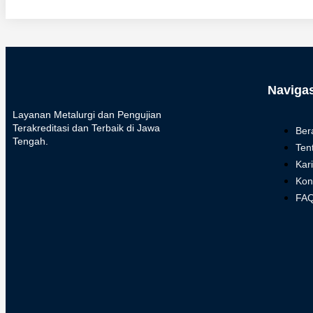
Navigas
Layanan Metalurgi dan Pengujian
Terakreditasi dan Terbaik di Jawa
Ber
Tengah.
Ten
Kari
Kon
FA