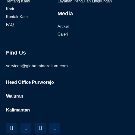
Tentang Kami
Layanan Pengujian Lingkungan
Karir
Media
Kontak Kami
FAQ
Artikel
Galeri
Find Us
services@globalmineralium.com
Head Office Purworejo
Waluran
Kalimantan