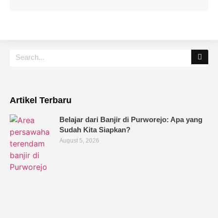
Artikel Terbaru
Belajar dari Banjir di Purworejo: Apa yang
Sudah Kita Siapkan?
August 5, 2026