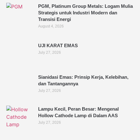
PGM, Platinum Group Metals: Logam Mulia
Strategis untuk Industri Modern dan
Transisi Energi
August 4, 2026
UJI KARAT EMAS
July 27, 2026
Sianidasi Emas: Prinsip Kerja, Kelebihan,
dan Tantangannya
July 27, 2026
Lampu Kecil, Peran Besar: Mengenal
Hollow Cathode Lamp di Dalam AAS
July 27, 2026