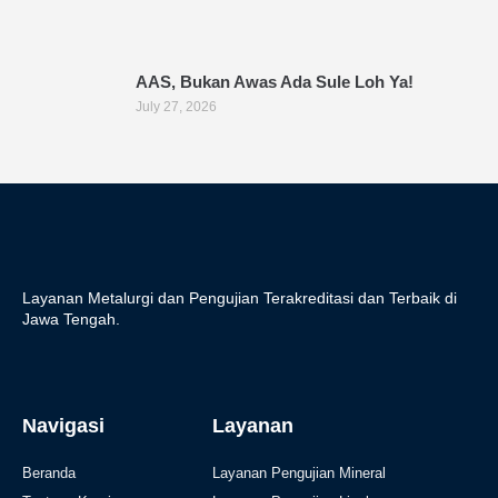
AAS, Bukan Awas Ada Sule Loh Ya!
July 27, 2026
Layanan Metalurgi dan Pengujian Terakreditasi dan Terbaik di
Jawa Tengah.
Navigasi
Layanan
Beranda
Layanan Pengujian Mineral