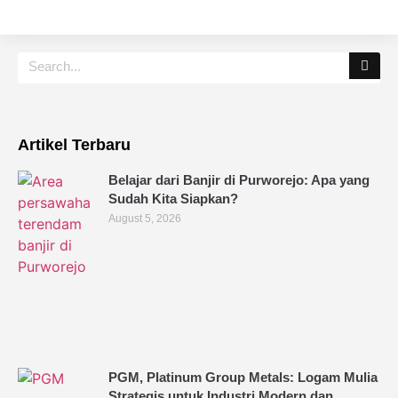
Artikel Terbaru
Belajar dari Banjir di Purworejo: Apa yang
Sudah Kita Siapkan?
August 5, 2026
PGM, Platinum Group Metals: Logam Mulia
Strategis untuk Industri Modern dan