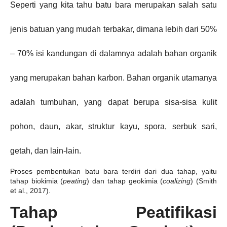
Seperti yang kita tahu batu bara merupakan salah satu
jenis batuan yang mudah terbakar, dimana lebih dari 50%
– 70% isi kandungan di dalamnya adalah bahan organik
yang merupakan bahan karbon. Bahan organik utamanya
adalah tumbuhan, yang dapat berupa sisa-sisa kulit
pohon, daun, akar, struktur kayu, spora, serbuk sari,
getah, dan lain-lain.
Proses pembentukan batu bara terdiri dari dua tahap, yaitu
tahap biokimia (
peating
) dan tahap geokimia (
coalizing
) (Smith
et al., 2017).
Tahap Peatifikasi