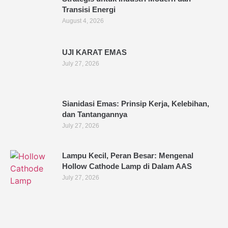
Transisi Energi
August 4, 2026
UJI KARAT EMAS
July 27, 2026
Sianidasi Emas: Prinsip Kerja, Kelebihan,
dan Tantangannya
July 27, 2026
Lampu Kecil, Peran Besar: Mengenal
Hollow Cathode Lamp di Dalam AAS
July 27, 2026