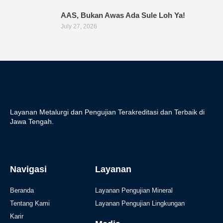
AAS, Bukan Awas Ada Sule Loh Ya!
July 27, 2026
Layanan Metalurgi dan Pengujian Terakreditasi dan Terbaik di
Jawa Tengah.
Navigasi
Layanan
Beranda
Layanan Pengujian Mineral
Tentang Kami
Layanan Pengujian Lingkungan
Karir