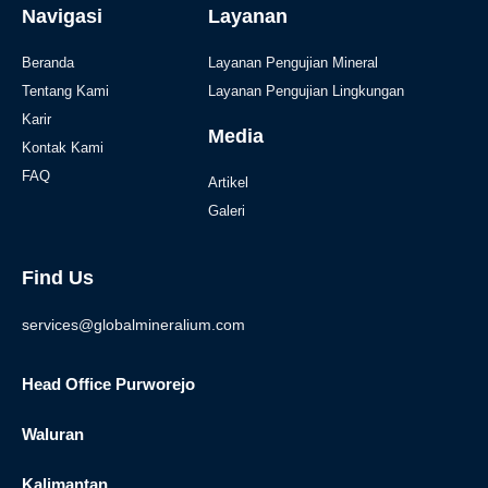
Navigasi
Layanan
Beranda
Layanan Pengujian Mineral
Tentang Kami
Layanan Pengujian Lingkungan
Karir
Media
Kontak Kami
FAQ
Artikel
Galeri
Find Us
services@globalmineralium.com
Head Office Purworejo
Waluran
Kalimantan