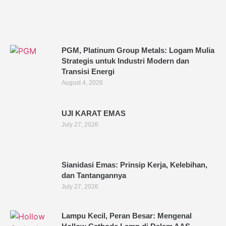
PGM, Platinum Group Metals: Logam Mulia
Strategis untuk Industri Modern dan
Transisi Energi
August 4, 2026
UJI KARAT EMAS
July 27, 2026
Sianidasi Emas: Prinsip Kerja, Kelebihan,
dan Tantangannya
July 27, 2026
Lampu Kecil, Peran Besar: Mengenal