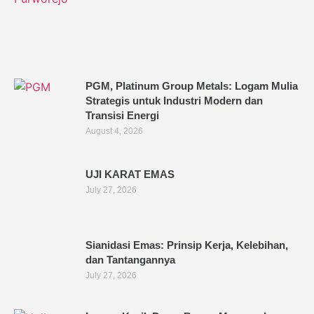
PGM, Platinum Group Metals: Logam Mulia
Strategis untuk Industri Modern dan
Transisi Energi
August 4, 2026
UJI KARAT EMAS
July 27, 2026
Sianidasi Emas: Prinsip Kerja, Kelebihan,
dan Tantangannya
July 27, 2026