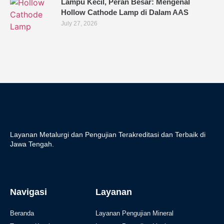
Lampu Kecil, Peran Besar: Mengenal
Hollow Cathode Lamp di Dalam AAS
July 27, 2026
Layanan Metalurgi dan Pengujian Terakreditasi dan Terbaik di
Jawa Tengah.
Navigasi
Layanan
Beranda
Layanan Pengujian Mineral