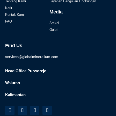
Tentang Kami
Layanan Pengujian Lingkungan
Karir
Media
Kontak Kami
FAQ
Artikel
Galeri
Find Us
services@globalmineralium.com
Head Office Purworejo
Waluran
Kalimantan