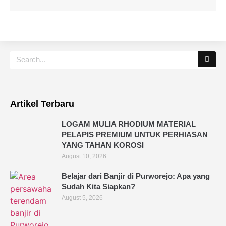
Artikel Terbaru
LOGAM MULIA RHODIUM MATERIAL
PELAPIS PREMIUM UNTUK PERHIASAN
YANG TAHAN KOROSI
August 10, 2026
Belajar dari Banjir di Purworejo: Apa yang
Sudah Kita Siapkan?
August 5, 2026