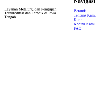
Navigasi
Layanan Metalurgi dan Pengujian
Beranda
Terakreditasi dan Terbaik di Jawa
Tentang Kami
Tengah.
Karir
Kontak Kami
FAQ