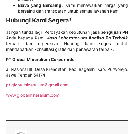
Biaya yang Bersaing:
Kami menawarkan harga yang
bersaing dan transparan untuk semua layanan kami.
Hubungi Kami Segera!
Jangan tunda lagi. Percayakan kebutuhan
jasa pengujian PH
Anda kepada Kami,
Jasa Laboratorium Analisa Ph Terbaik
terbaik dan terpercaya. Hubungi kami segera untuk
mendapatkan konsultasi gratis dan penawaran terbaik.
PT Global Mineralium Corporindo
Jl Nasional III, Desa Krendetan, Kec. Bagelen, Kab. Purworejo,
Jawa Tengah 54174
pt.globalmineralium@gmail.com
www.globalmineralium.com