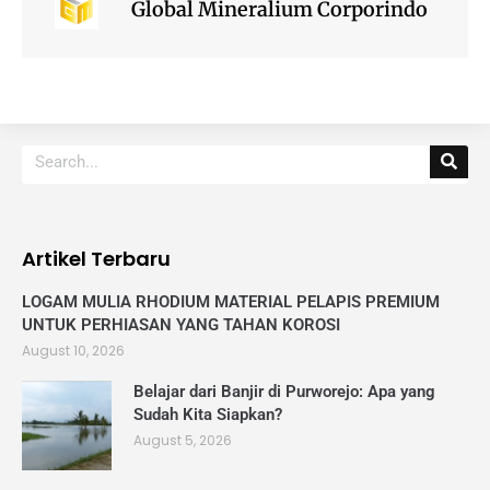
Global Mineralium Corporindo
Artikel Terbaru
LOGAM MULIA RHODIUM MATERIAL PELAPIS PREMIUM
UNTUK PERHIASAN YANG TAHAN KOROSI
August 10, 2026
Belajar dari Banjir di Purworejo: Apa yang
Sudah Kita Siapkan?
August 5, 2026