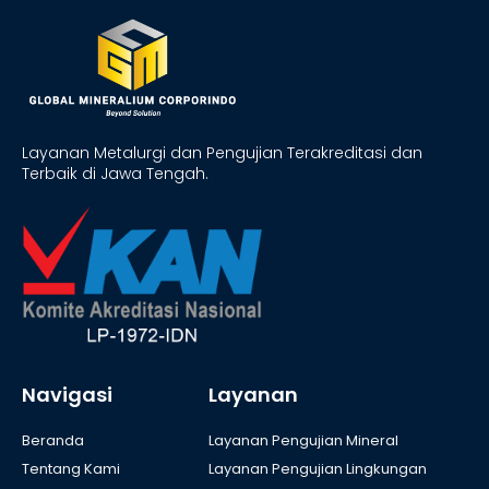
Layanan Metalurgi dan Pengujian Terakreditasi dan
Terbaik di Jawa Tengah.
Navigasi
Layanan
Beranda
Layanan Pengujian Mineral
Tentang Kami
Layanan Pengujian Lingkungan