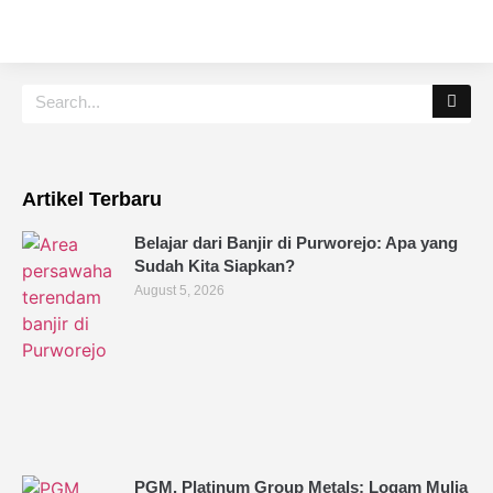
Artikel Terbaru
Belajar dari Banjir di Purworejo: Apa yang
Sudah Kita Siapkan?
August 5, 2026
PGM, Platinum Group Metals: Logam Mulia