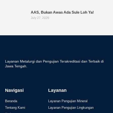
AAS, Bukan Awas Ada Sule Loh Ya!
July 27, 2026
Layanan Metalurgi dan Pengujian Terakreditasi dan Terbaik di
Jawa Tengah.
Navigasi
Layanan
Beranda
Layanan Pengujian Mineral
Tentang Kami
Layanan Pengujian Lingkungan