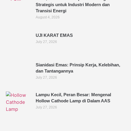
Strategis untuk Industri Modern dan
Transisi Energi
August 4, 2026
UJI KARAT EMAS
July 27, 2026
Sianidasi Emas: Prinsip Kerja, Kelebihan,
dan Tantangannya
July 27, 2026
Lampu Kecil, Peran Besar: Mengenal
Hollow Cathode Lamp di Dalam AAS
July 27, 2026