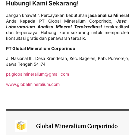
Hubungi Kami Sekarang!
Jangan khawatir. Percayakan kebutuhan
jasa analisa Mineral
Anda kepada PT Global Mineralium Corporindo,
Jasa
Laboratorium Analisa Mineral Terakreditasi
terakreditasi
dan terpercaya. Hubungi kami sekarang untuk memperoleh
konsultasi gratis dan penawaran terbaik.
PT Global Mineralium Corporindo
Jl Nasional III, Desa Krendetan, Kec. Bagelen, Kab. Purworejo,
Jawa Tengah 54174
pt.globalmineralium@gmail.com
www.globalmineralium.com
Global Mineralium Corporindo