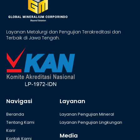
Layanan Metalurgi dan Pengujian Terakreditasi dan
Terbaik di Jawa Tengah.
Navigasi
Layanan
Beranda
Layanan Pengujian Mineral
Tentang Kami
Layanan Pengujian Lingkungan
Karir
Media
Kontak Kami