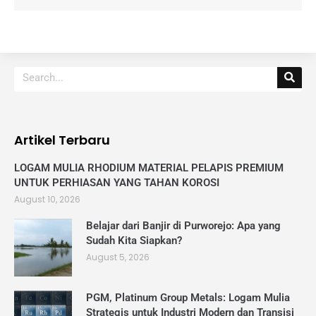
Artikel Terbaru
LOGAM MULIA RHODIUM MATERIAL PELAPIS PREMIUM
UNTUK PERHIASAN YANG TAHAN KOROSI
August 10, 2026
Belajar dari Banjir di Purworejo: Apa yang
Sudah Kita Siapkan?
August 5, 2026
PGM, Platinum Group Metals: Logam Mulia
Strategis untuk Industri Modern dan Transisi