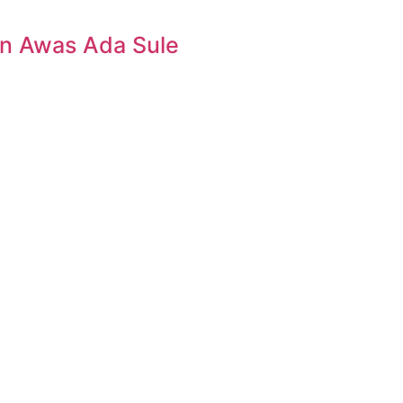
n Awas Ada Sule