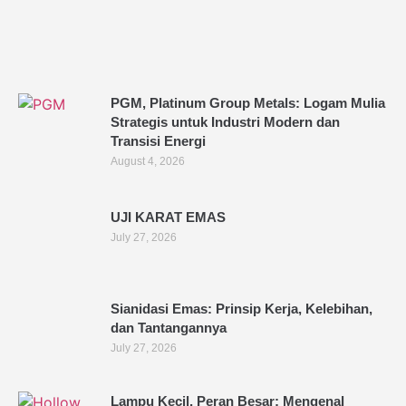
PGM, Platinum Group Metals: Logam Mulia
Strategis untuk Industri Modern dan
Transisi Energi
August 4, 2026
UJI KARAT EMAS
July 27, 2026
Sianidasi Emas: Prinsip Kerja, Kelebihan,
dan Tantangannya
July 27, 2026
Lampu Kecil, Peran Besar: Mengenal