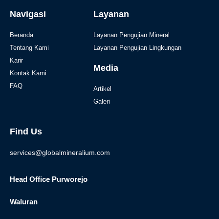
Navigasi
Layanan
Beranda
Layanan Pengujian Mineral
Tentang Kami
Layanan Pengujian Lingkungan
Karir
Media
Kontak Kami
FAQ
Artikel
Galeri
Find Us
services@globalmineralium.com
Head Office Purworejo
Waluran