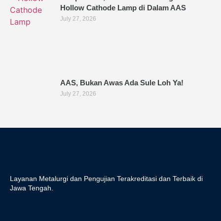
Hollow Cathode Lamp di Dalam AAS
July 27, 2026
AAS, Bukan Awas Ada Sule Loh Ya!
July 27, 2026
Layanan Metalurgi dan Pengujian Terakreditasi dan Terbaik di
Jawa Tengah.