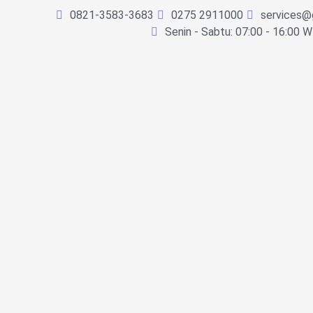
0821-3583-3683
0275 2911000
services@
Senin - Sabtu: 07:00 - 16:00 W