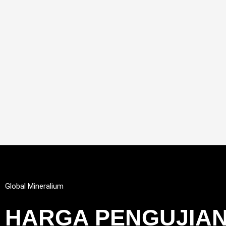
Global Mineralium
HARGA PENGUJIAN