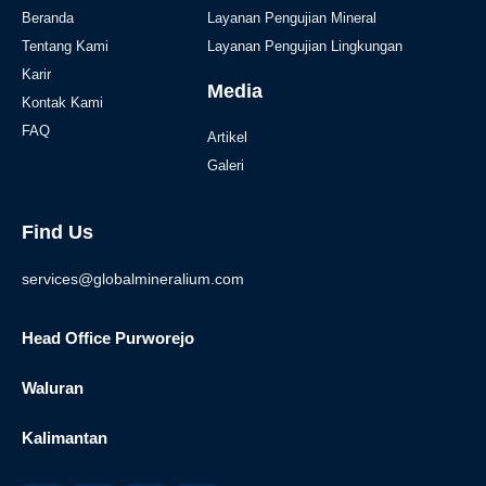
Beranda
Layanan Pengujian Mineral
Tentang Kami
Layanan Pengujian Lingkungan
Karir
Media
Kontak Kami
FAQ
Artikel
Galeri
Find Us
services@globalmineralium.com
Head Office Purworejo
Waluran
Kalimantan