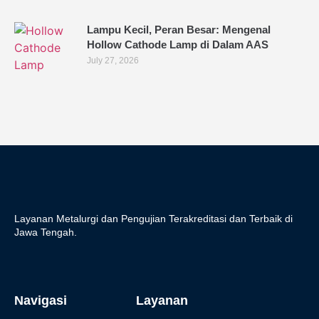
Lampu Kecil, Peran Besar: Mengenal
Hollow Cathode Lamp di Dalam AAS
July 27, 2026
Layanan Metalurgi dan Pengujian Terakreditasi dan Terbaik di
Jawa Tengah.
Navigasi
Layanan