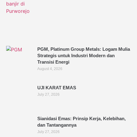
PGM, Platinum Group Metals: Logam Mulia
Strategis untuk Industri Modern dan
Transisi Energi
August 4, 2026
UJI KARAT EMAS
July 27, 2026
Sianidasi Emas: Prinsip Kerja, Kelebihan,
dan Tantangannya
July 27, 2026