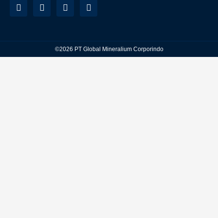
©2026 PT Global Mineralium Corporindo