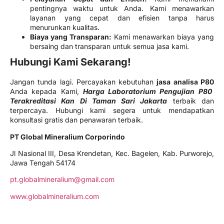
pentingnya waktu untuk Anda. Kami menawarkan
layanan yang cepat dan efisien tanpa harus
menurunkan kualitas.
Biaya yang Transparan:
Kami menawarkan biaya yang
bersaing dan transparan untuk semua jasa kami.
Hubungi Kami Sekarang!
Jangan tunda lagi. Percayakan kebutuhan
jasa analisa P80
Anda kepada Kami,
Harga Laboratorium Pengujian P80
Terakreditasi Kan Di Taman Sari Jakarta
terbaik dan
terpercaya. Hubungi kami segera untuk mendapatkan
konsultasi gratis dan penawaran terbaik.
PT Global Mineralium Corporindo
Jl Nasional III, Desa Krendetan, Kec. Bagelen, Kab. Purworejo,
Jawa Tengah 54174
pt.globalmineralium@gmail.com
www.globalmineralium.com