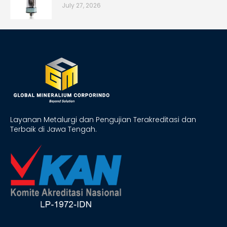
July 27, 2026
Layanan Metalurgi dan Pengujian Terakreditasi dan
Terbaik di Jawa Tengah.