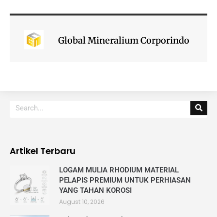
Global Mineralium Corporindo
Artikel Terbaru
LOGAM MULIA RHODIUM MATERIAL
PELAPIS PREMIUM UNTUK PERHIASAN
YANG TAHAN KOROSI
August 10, 2026