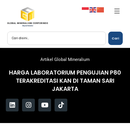
Cari
Artikel Global Mineralium
HARGA LABORATORIUM PENGUJIAN P80
TERAKREDITASI KAN DI TAMAN SARI
JAKARTA