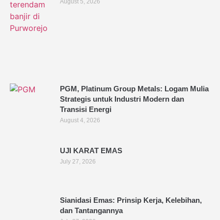
August 5, 2026
PGM, Platinum Group Metals: Logam Mulia
Strategis untuk Industri Modern dan
Transisi Energi
August 4, 2026
UJI KARAT EMAS
July 27, 2026
Sianidasi Emas: Prinsip Kerja, Kelebihan,
dan Tantangannya