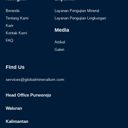
Beranda
Layanan Pengujian Mineral
Tentang Kami
Layanan Pengujian Lingkungan
Karir
Media
Kontak Kami
FAQ
Artikel
Galeri
Find Us
services@globalmineralium.com
Head Office Purworejo
Waluran
Kalimantan