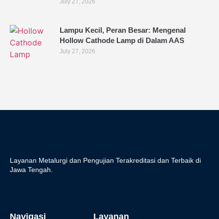
July 27, 2026
Lampu Kecil, Peran Besar: Mengenal
Hollow Cathode Lamp di Dalam AAS
July 27, 2026
Layanan Metalurgi dan Pengujian Terakreditasi dan Terbaik di
Jawa Tengah.
Navigasi
Layanan