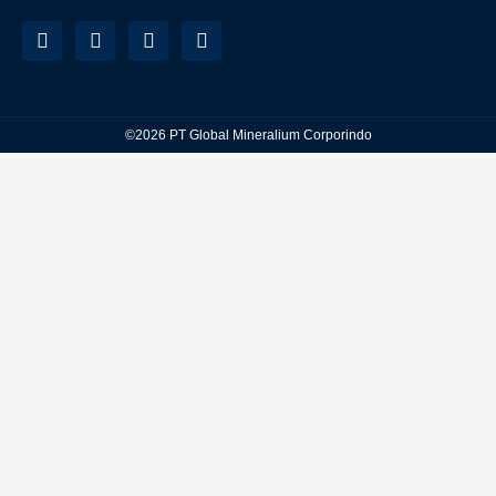
©2026 PT Global Mineralium Corporindo