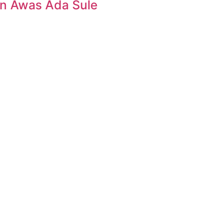
n Awas Ada Sule