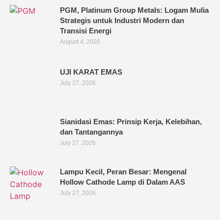
PGM, Platinum Group Metals: Logam Mulia
Strategis untuk Industri Modern dan
Transisi Energi
August 4, 2026
UJI KARAT EMAS
July 27, 2026
Sianidasi Emas: Prinsip Kerja, Kelebihan,
dan Tantangannya
July 27, 2026
Lampu Kecil, Peran Besar: Mengenal
Hollow Cathode Lamp di Dalam AAS
July 27, 2026