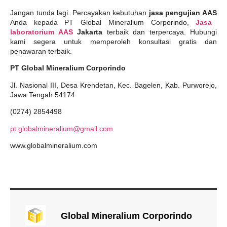
Jangan tunda lagi. Percayakan kebutuhan
jasa pengujian AAS
Anda kepada PT Global Mineralium Corporindo,
Jasa
laboratorium AAS
Jakarta
terbaik dan terpercaya. Hubungi
kami segera untuk memperoleh konsultasi gratis dan
penawaran terbaik.
PT Global Mineralium Corporindo
Jl. Nasional III, Desa Krendetan, Kec. Bagelen, Kab. Purworejo,
Jawa Tengah 54174
(0274) 2854498
pt.globalmineralium@gmail.com
www.globalmineralium.com
Global Mineralium Corporindo