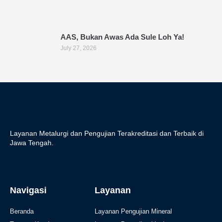
AAS, Bukan Awas Ada Sule Loh Ya!
July 27, 2026
Layanan Metalurgi dan Pengujian Terakreditasi dan Terbaik di
Jawa Tengah.
Navigasi
Layanan
Beranda
Layanan Pengujian Mineral