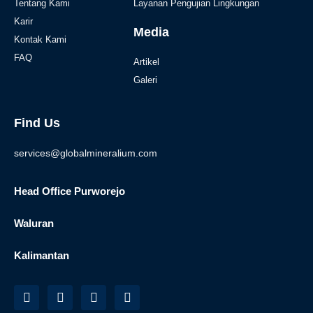
Tentang Kami
Layanan Pengujian Lingkungan
Karir
Media
Kontak Kami
FAQ
Artikel
Galeri
Find Us
services@globalmineralium.com
Head Office Purworejo
Waluran
Kalimantan