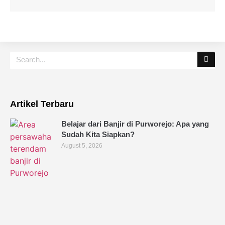
Artikel Terbaru
Belajar dari Banjir di Purworejo: Apa yang
Sudah Kita Siapkan?
August 5, 2026