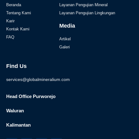
Beranda
Layanan Pengujian Mineral
Tentang Kami
Layanan Pengujian Lingkungan
Karir
Media
Kontak Kami
FAQ
Artikel
Galeri
Find Us
services@globalmineralium.com
Head Office Purworejo
Waluran
Kalimantan