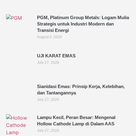
PGM, Platinum Group Metals: Logam Mulia
Strategis untuk Industri Modern dan
Transisi Energi
August 4, 2026
UJI KARAT EMAS
July 27, 2026
Sianidasi Emas: Prinsip Kerja, Kelebihan,
dan Tantangannya
July 27, 2026
Lampu Kecil, Peran Besar: Mengenal
Hollow Cathode Lamp di Dalam AAS
July 27, 2026