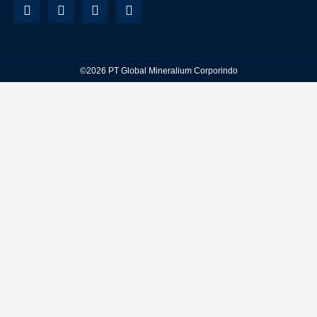
©2026 PT Global Mineralium Corporindo