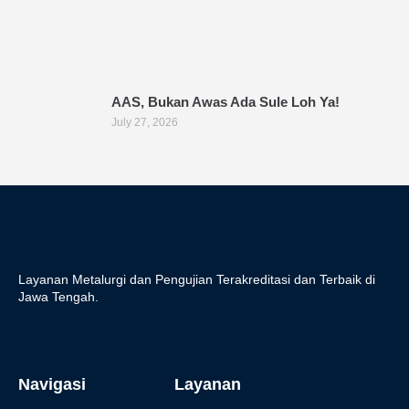
AAS, Bukan Awas Ada Sule Loh Ya!
July 27, 2026
Layanan Metalurgi dan Pengujian Terakreditasi dan Terbaik di
Jawa Tengah.
Navigasi
Layanan