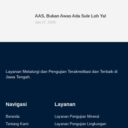
AAS, Bukan Awas Ada Sule Loh Ya!
July 27, 2026
Layanan Metalurgi dan Pengujian Terakreditasi dan Terbaik di
Jawa Tengah.
Navigasi
Layanan
Beranda
Layanan Pengujian Mineral
Tentang Kami
Layanan Pengujian Lingkungan