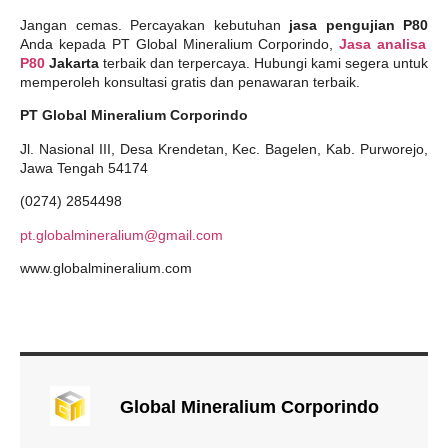
Jangan cemas. Percayakan kebutuhan
jasa pengujian P80
Anda kepada PT Global Mineralium Corporindo,
Jasa analisa
P80
Jakarta
terbaik dan terpercaya. Hubungi kami segera untuk
memperoleh konsultasi gratis dan penawaran terbaik.
PT Global Mineralium Corporindo
Jl. Nasional III, Desa Krendetan, Kec. Bagelen, Kab. Purworejo,
Jawa Tengah 54174
(0274) 2854498
pt.globalmineralium@gmail.com
www.globalmineralium.com
Global Mineralium Corporindo