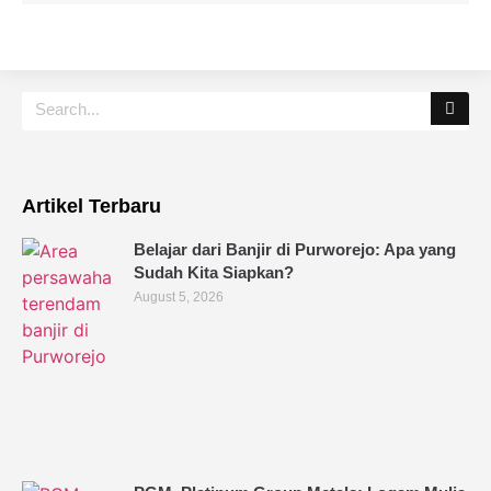
Artikel Terbaru
Belajar dari Banjir di Purworejo: Apa yang
Sudah Kita Siapkan?
August 5, 2026