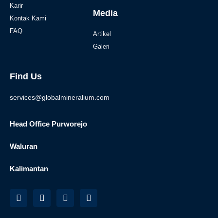
Karir
Media
Kontak Kami
FAQ
Artikel
Galeri
Find Us
services@globalmineralium.com
Head Office Purworejo
Waluran
Kalimantan