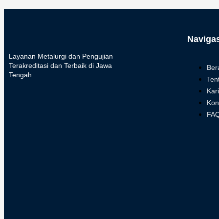
Navigas
Layanan Metalurgi dan Pengujian
Terakreditasi dan Terbaik di Jawa
Ber
Tengah.
Ten
Kari
Kon
FA