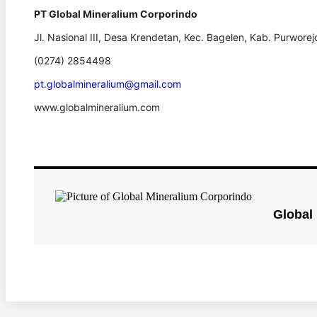
PT Global Mineralium Corporindo
Jl. Nasional III, Desa Krendetan, Kec. Bagelen, Kab. Purwor
(0274) 2854498
pt.globalmineralium@gmail.com
www.globalmineralium.com
Global