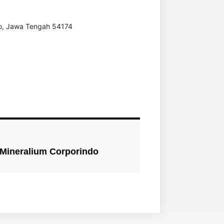
ejo, Jawa Tengah 54174
 Mineralium Corporindo