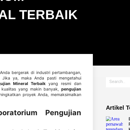
AL TERBAIK
Anda bergerak di industri pertambangan,
? Jika ya, maka Anda pasti mengetahui
gujian Mineral Terbaik
yang resmi dan
n kualitas yang makin banyak,
pengujian
eningkatkan proyek Anda, memaksimalkan
Artikel 
oratorium Pengujian