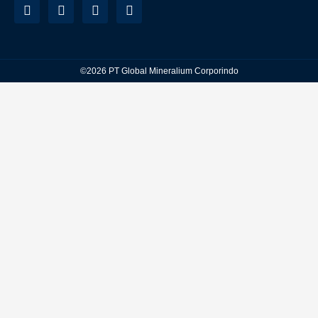
©2026 PT Global Mineralium Corporindo