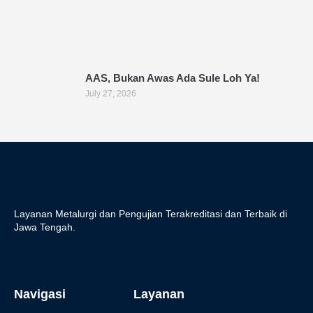
AAS, Bukan Awas Ada Sule Loh Ya!
July 27, 2026
Layanan Metalurgi dan Pengujian Terakreditasi dan Terbaik di
Jawa Tengah.
Navigasi
Layanan