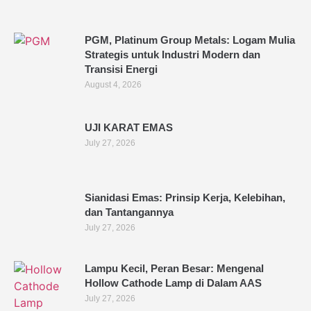
PGM, Platinum Group Metals: Logam Mulia
Strategis untuk Industri Modern dan
Transisi Energi
August 4, 2026
UJI KARAT EMAS
July 27, 2026
Sianidasi Emas: Prinsip Kerja, Kelebihan,
dan Tantangannya
July 27, 2026
Lampu Kecil, Peran Besar: Mengenal
Hollow Cathode Lamp di Dalam AAS
July 27, 2026