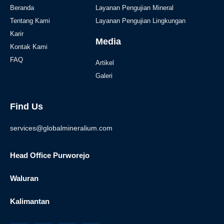
Beranda
Layanan Pengujian Mineral
Tentang Kami
Layanan Pengujian Lingkungan
Karir
Media
Kontak Kami
FAQ
Artikel
Galeri
Find Us
services@globalmineralium.com
Head Office Purworejo
Waluran
Kalimantan