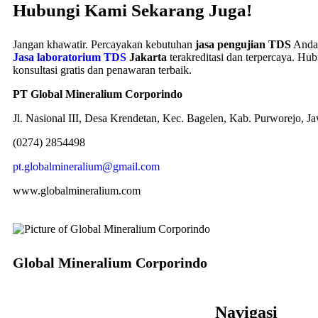
Hubungi Kami Sekarang Juga!
Jangan khawatir. Percayakan kebutuhan
jasa pengujian TDS
Anda 
Jasa laboratorium TDS
Jakarta
terakreditasi dan terpercaya. H
konsultasi gratis dan penawaran terbaik.
PT Global Mineralium Corporindo
Jl. Nasional III, Desa Krendetan, Kec. Bagelen, Kab. Purworejo, 
(0274) 2854498
pt.globalmineralium@gmail.com
www.globalmineralium.com
Global Mineralium Corporindo
Navigasi