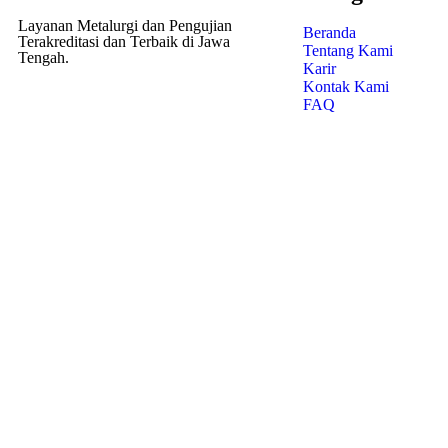
Layanan Metalurgi dan Pengujian
Beranda
Terakreditasi dan Terbaik di Jawa
Tentang Kami
Tengah.
Karir
Kontak Kami
FAQ