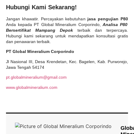
Hubungi Kami Sekarang!
Jangan khawatir. Percayakan kebutuhan
jasa pengujian P80
Anda kepada PT Global Mineralium Corporindo,
Analisa P80
Bersertifikat Mampang Depok
terbaik dan terpercaya.
Hubungi kami sekarang untuk mendapatkan konsultasi gratis
dan penawaran terbaik.
PT Global Mineralium Corporindo
Jl Nasional III, Desa Krendetan, Kec. Bagelen, Kab. Purworejo,
Jawa Tengah 54174
pt.globalmineralium@gmail.com
www.globalmineralium.com
Glob