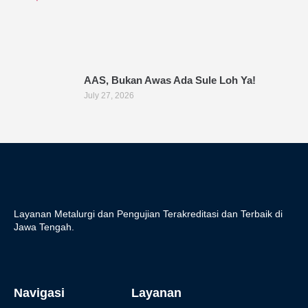
AAS, Bukan Awas Ada Sule Loh Ya!
July 27, 2026
Layanan Metalurgi dan Pengujian Terakreditasi dan Terbaik di
Jawa Tengah.
Navigasi
Layanan