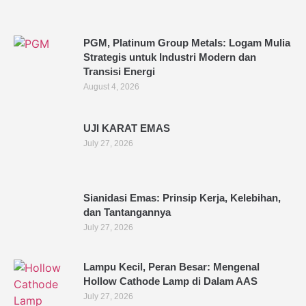
PGM, Platinum Group Metals: Logam Mulia
Strategis untuk Industri Modern dan
Transisi Energi
August 4, 2026
UJI KARAT EMAS
July 27, 2026
Sianidasi Emas: Prinsip Kerja, Kelebihan,
dan Tantangannya
July 27, 2026
Lampu Kecil, Peran Besar: Mengenal
Hollow Cathode Lamp di Dalam AAS
July 27, 2026