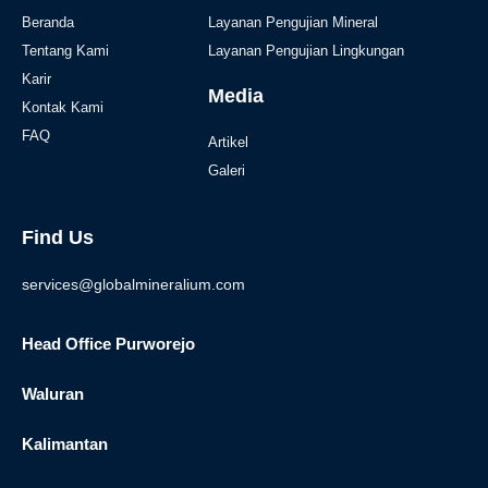
Beranda
Layanan Pengujian Mineral
Tentang Kami
Layanan Pengujian Lingkungan
Karir
Media
Kontak Kami
FAQ
Artikel
Galeri
Find Us
services@globalmineralium.com
Head Office Purworejo
Waluran
Kalimantan