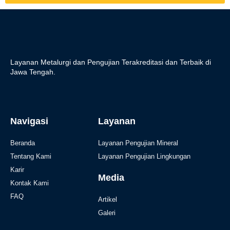
Layanan Metalurgi dan Pengujian Terakreditasi dan Terbaik di
Jawa Tengah.
Navigasi
Layanan
Beranda
Layanan Pengujian Mineral
Tentang Kami
Layanan Pengujian Lingkungan
Karir
Media
Kontak Kami
FAQ
Artikel
Galeri