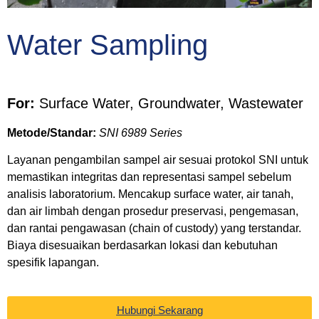
Water Sampling
For:
Surface Water, Groundwater, Wastewater
Metode/Standar:
SNI 6989 Series
Layanan pengambilan sampel air sesuai protokol SNI untuk
memastikan integritas dan representasi sampel sebelum
analisis laboratorium. Mencakup surface water, air tanah,
dan air limbah dengan prosedur preservasi, pengemasan,
dan rantai pengawasan (chain of custody) yang terstandar.
Biaya disesuaikan berdasarkan lokasi dan kebutuhan
spesifik lapangan.
Hubungi Sekarang