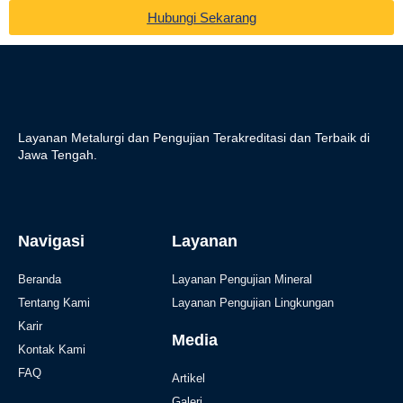
Hubungi Sekarang
Layanan Metalurgi dan Pengujian Terakreditasi dan Terbaik di
Jawa Tengah.
Navigasi
Layanan
Beranda
Layanan Pengujian Mineral
Tentang Kami
Layanan Pengujian Lingkungan
Karir
Media
Kontak Kami
FAQ
Artikel
Galeri