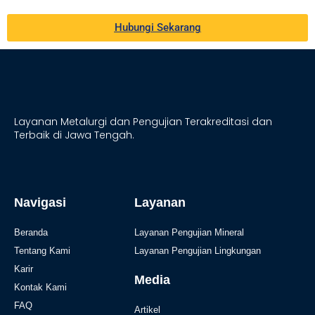
Hubungi Sekarang
Layanan Metalurgi dan Pengujian Terakreditasi dan
Terbaik di Jawa Tengah.
Navigasi
Layanan
Beranda
Layanan Pengujian Mineral
Tentang Kami
Layanan Pengujian Lingkungan
Karir
Media
Kontak Kami
FAQ
Artikel