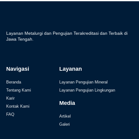
Layanan Metalurgi dan Pengujian Terakreditasi dan Terbaik di
Jawa Tengah.
Navigasi
Layanan
Beranda
Layanan Pengujian Mineral
Tentang Kami
Layanan Pengujian Lingkungan
Karir
Media
Kontak Kami
FAQ
Artikel
Galeri